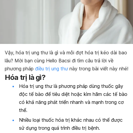
Vậy, hóa trị ung thư là gì và mỗi đợt hóa trị kéo dài bao
lâu? Mời bạn cùng Hello Bacsi đi tìm câu trả lời về
phương pháp
điều trị ung thư
này trong bài viết này nhé!
Hóa trị là gì?
Hóa trị ung thư là phương pháp dùng thuốc gây
độc tế bào để tiêu diệt hoặc kìm hãm các tế bào
có khả năng phát triển nhanh và mạnh trong cơ
thể.
Nhiều loại thuốc hóa trị khác nhau có thể được
sử dụng trong quá trình điều trị bệnh.