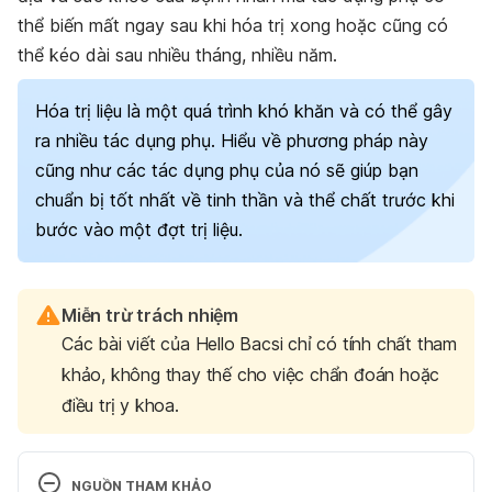
thể biến mất ngay sau khi hóa trị xong hoặc cũng có
thể kéo dài sau nhiều tháng, nhiều năm.
Hóa trị liệu là một quá trình khó khăn và có thể gây
ra nhiều tác dụng phụ. Hiểu về phương pháp này
cũng như các tác dụng phụ của nó sẽ giúp bạn
chuẩn bị tốt nhất về tinh thần và thể chất trước khi
bước vào một đợt trị liệu.
Miễn trừ trách nhiệm
Các bài viết của Hello Bacsi chỉ có tính chất tham
khảo, không thay thế cho việc chẩn đoán hoặc
điều trị y khoa.
NGUỒN THAM KHẢO