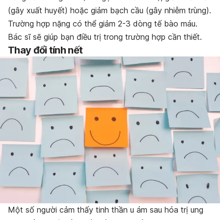
(gây xuất huyết) hoặc giảm bạch cầu (gây nhiễm trùng).
Trường hợp nặng có thể giảm 2-3 dòng tế bào máu
.
Bác sĩ sẽ giúp bạn điều trị trong trường hợp cần thiết.
Thay đổi tính nết
Một số người cảm thấy tinh thần u ám sau hóa trị ung