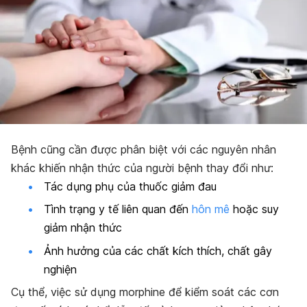
Bệnh cũng cần được phân biệt với các nguyên nhân
khác khiến nhận thức của người bệnh thay đổi như:
Tác dụng phụ của thuốc giảm đau
Tình trạng y tế liên quan đến
hôn mê
hoặc suy
giảm nhận thức
Ảnh hưởng của các chất kích thích, chất gây
nghiện
Cụ thể, việc sử dụng morphine để kiểm soát các cơn