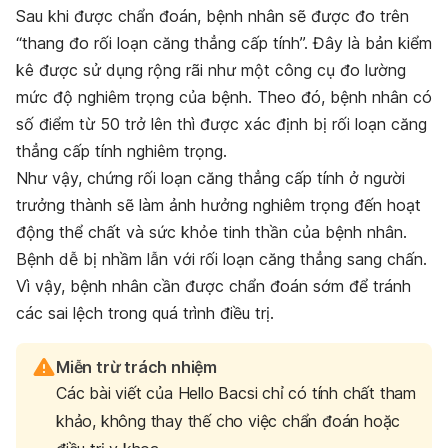
Sau khi được chẩn đoán, bệnh nhân sẽ được đo trên
“thang đo rối loạn căng thẳng cấp tính”. Đây là bản kiểm
kê được sử dụng rộng rãi như một công cụ đo lường
mức độ nghiêm trọng của bệnh. Theo đó, bệnh nhân có
số điểm từ 50 trở lên thì được xác định bị rối loạn căng
thẳng cấp tính nghiêm trọng.
Như vậy, chứng rối loạn căng thẳng cấp tính ở người
trưởng thành sẽ làm ảnh hưởng nghiêm trọng đến hoạt
động thể chất và sức khỏe tinh thần của bệnh nhân.
Bệnh dễ bị nhầm lẫn với rối loạn căng thẳng sang chấn.
Vì vậy, bệnh nhân cần được chẩn đoán sớm để tránh
các sai lệch trong quá trình điều trị.
Miễn trừ trách nhiệm
Các bài viết của Hello Bacsi chỉ có tính chất tham
khảo, không thay thế cho việc chẩn đoán hoặc