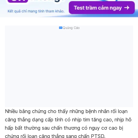
Quảng Cáo
Nhiều bằng chứng cho thấy những bệnh nhân rối loạn
căng thẳng dạng cấp tính có nhịp tim tăng cao, nhịp hô
hấp bất thường sau chấn thương có nguy cơ cao bị
chứng rối loạn căng thẳng sang chấn PTSD.