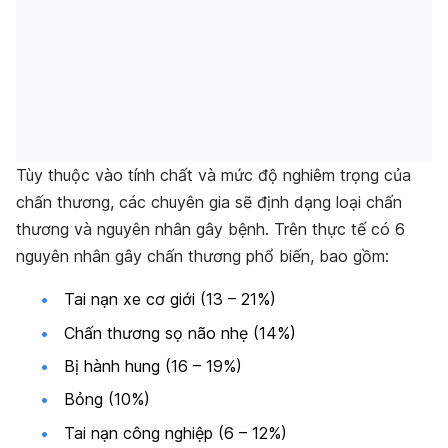
Tùy thuộc vào tính chất và mức độ nghiêm trọng của
chấn thương, các chuyên gia sẽ định dạng loại chấn
thương và nguyên nhân gây bệnh. Trên thực tế có 6
nguyên nhân gây chấn thương phổ biến, bao gồm:
Tai nạn xe cơ giới (13 – 21%)
Chấn thương sọ não nhẹ (14%)
Bị hành hung (16 – 19%)
Bỏng (10%)
Tai nạn công nghiệp (6 – 12%)