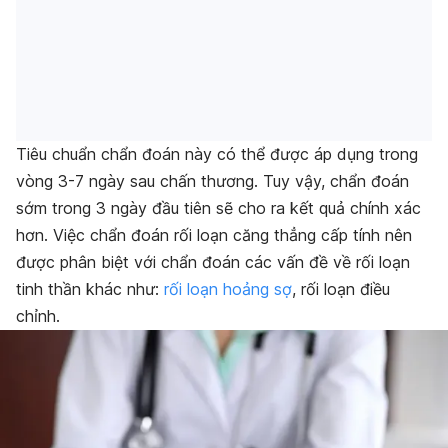
Tiêu chuẩn chẩn đoán này có thể được áp dụng trong
vòng 3-7 ngày sau chấn thương. Tuy vậy, chẩn đoán
sớm trong 3 ngày đầu tiên sẽ cho ra kết quả chính xác
hơn. Việc chẩn đoán rối loạn căng thẳng cấp tính nên
được phân biệt với chẩn đoán các vấn đề về rối loạn
tinh thần khác như:
rối loạn hoảng sợ
, rối loạn điều
chỉnh.