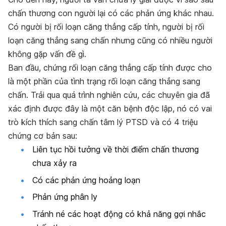
chấn thương con người lại có các phản ứng khác nhau.
Có người bị rối loạn căng thẳng cấp tính, người bị rối
loạn căng thẳng sang chấn nhưng cũng có nhiều người
không gặp vấn đề gì.
Ban đầu, chứng rối loạn căng thẳng cấp tính được cho
là một phần của tình trạng rối loạn căng thẳng sang
chấn. Trải qua quá trình nghiên cứu, các chuyên gia đã
xác định được đây là một căn bệnh độc lập, nó có vai
trò kích thích sang chấn tâm lý PTSD và có 4 triệu
chứng cơ bản sau:
Liên tục hồi tưởng về thời điểm chấn thương
chưa xảy ra
Có các phản ứng hoảng loạn
Phản ứng phân ly
Tránh né các hoạt động có khả năng gợi nhắc