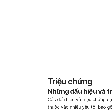
Triệu chứng
Những dấu hiệu và t
Các dấu hiệu và triệu chứng cụ
thuộc vào nhiều yếu tố, bao g