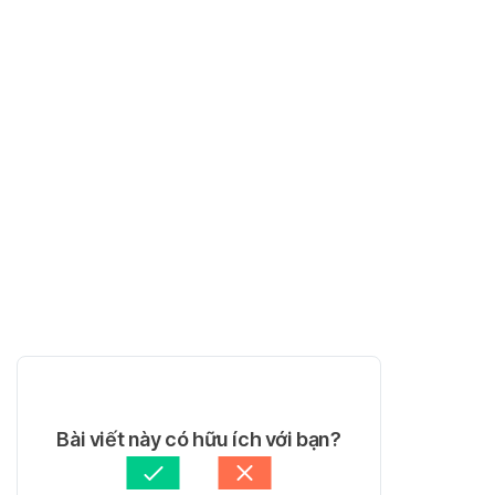
Bài viết này có hữu ích với bạn?