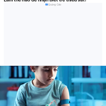
Quảng Cáo