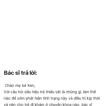
Bác sĩ trả lời:
Chào mẹ bé Ken,
Với câu hỏi dấu hiệu trẻ thiếu sắt là những gì, làm thế
nào để sớm phát hiện tình trạng này và điều trị kịp thời
và nên cho trẻ đi khám ở chuyên khoa nào, bác sĩ