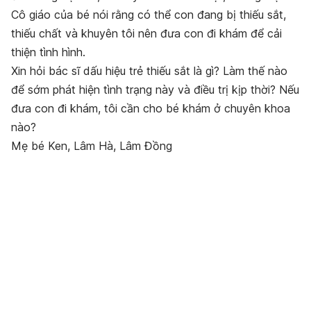
Cô giáo của bé nói rằng có thể con đang bị thiếu sắt,
thiếu chất và khuyên tôi nên đưa con đi khám để cải
thiện tình hình.
Xin hỏi bác sĩ dấu hiệu trẻ thiếu sắt là gì? Làm thế nào
để sớm phát hiện tình trạng này và điều trị kịp thời? Nếu
đưa con đi khám, tôi cần cho bé khám ở chuyên khoa
nào?
Mẹ bé Ken, Lâm Hà, Lâm Đồng