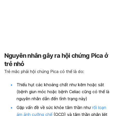
Nguyên nhân gây ra hội chứng Pica ở
trẻ nhỏ
Trẻ mắc phải hội chứng Pica có thể là do:
Thiếu hụt các khoáng chất như kẽm hoặc sắt
(bệnh giun móc hoặc bệnh Celiac cũng có thể là
nguyên nhân dẫn đến tình trạng này)
Gặp vấn đề về sức khỏe tâm thần như
rối loạn
ám ảnh cưỡng chế
(OCD) và tâm thần phân liệt