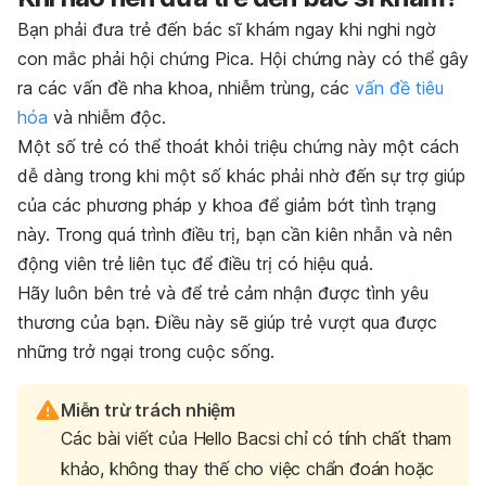
Bạn phải đưa trẻ đến bác sĩ khám ngay khi nghi ngờ
con mắc phải hội chứng Pica. Hội chứng này có thể gây
ra các vấn đề nha khoa, nhiễm trùng, các
vấn đề tiêu
hóa
và nhiễm độc.
Một số trẻ có thể thoát khỏi triệu chứng này một cách
dễ dàng trong khi một số khác phải nhờ đến sự trợ giúp
của các phương pháp y khoa để giảm bớt tình trạng
này. Trong quá trình điều trị, bạn cần kiên nhẫn và nên
động viên trẻ liên tục để điều trị có hiệu quả.
Hãy luôn bên trẻ và để trẻ cảm nhận được tình yêu
thương của bạn. Điều này sẽ giúp trẻ vượt qua được
những trở ngại trong cuộc sống.
Miễn trừ trách nhiệm
Các bài viết của Hello Bacsi chỉ có tính chất tham
khảo, không thay thế cho việc chẩn đoán hoặc