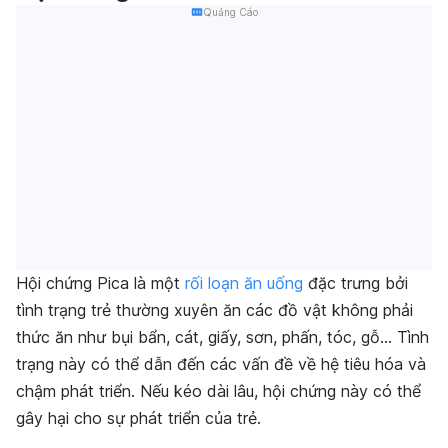
Quảng Cáo
Hội chứng Pica là một
rối loạn ăn uống
đặc trưng bởi
tình trạng trẻ thường xuyên ăn các đồ vật không phải
thức ăn như bụi bẩn, cát, giấy, sơn, phấn, tóc, gỗ… Tình
trạng này có thể dẫn đến các vấn đề về hệ tiêu hóa và
chậm phát triển. Nếu kéo dài lâu, hội chứng này có thể
gây hại cho sự phát triển của trẻ.