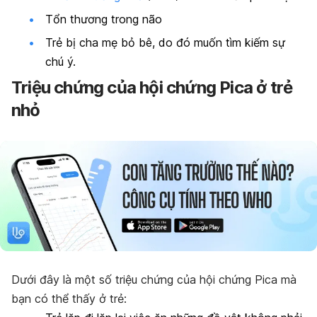
Tổn thương trong não
Trẻ bị cha mẹ bỏ bê, do đó muốn tìm kiếm sự
chú ý.
Triệu chứng của hội chứng Pica ở trẻ
nhỏ
Dưới đây là một số triệu chứng của hội chứng Pica mà
bạn có thể thấy ở trẻ: