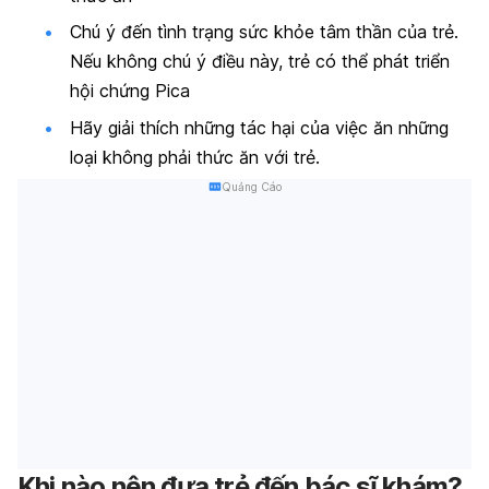
Chú ý đến tình trạng sức khỏe tâm thần của trẻ.
Nếu không chú ý điều này, trẻ có thể phát triển
hội chứng Pica
Hãy giải thích những tác hại của việc ăn những
loại không phải thức ăn với trẻ.
Quảng Cáo
Khi nào nên đưa trẻ đến bác sĩ khám?