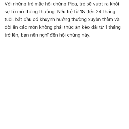
Với những trẻ mắc hội chứng Pica, trẻ sẽ vượt ra khỏi
sự tò mò thông thường. Nếu trẻ từ 18 đến 24 tháng
tuổi, bắt đầu có khuynh hướng thường xuyên thèm và
đòi ăn các món không phải thức ăn kéo dài từ 1 tháng
trở lên, bạn nên nghĩ đến hội chứng này.