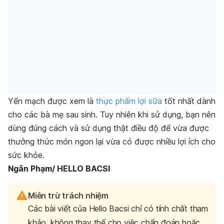
Yến mạch được xem là
thực phẩm lợi sữa
tốt nhất dành
cho các bà mẹ sau sinh. Tuy nhiên khi sử dụng, bạn nên
dùng đúng cách và sử dụng thật điều độ để vừa được
thưởng thức món ngon lại vừa có được nhiều lợi ích cho
sức khỏe.
Ngân Phạm/ HELLO BACSI
Miễn trừ trách nhiệm
Các bài viết của Hello Bacsi chỉ có tính chất tham
khảo, không thay thế cho việc chẩn đoán hoặc