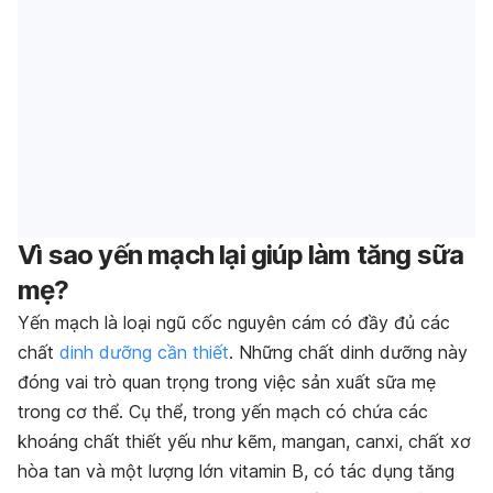
Vì sao yến mạch lại giúp làm tăng sữa
mẹ?
Yến mạch là loại ngũ cốc nguyên cám có đầy đủ các
chất
dinh dưỡng cần thiết
. Những chất dinh dưỡng này
đóng vai trò quan trọng trong việc sản xuất sữa mẹ
trong cơ thể. Cụ thể, trong yến mạch có chứa các
khoáng chất thiết yếu như kẽm, mangan, canxi, chất xơ
hòa tan và một lượng lớn vitamin B, có tác dụng tăng