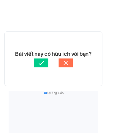
Bài viết này có hữu ích với bạn?
Quảng Cáo