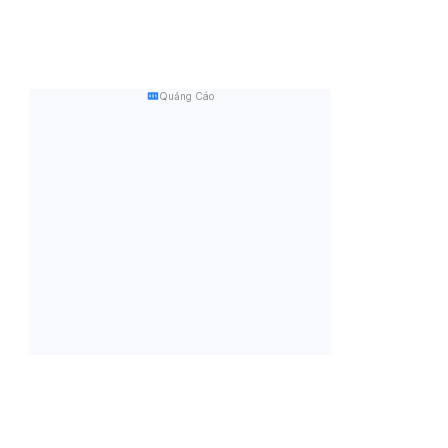
Quảng Cáo