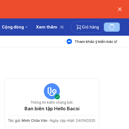
Cộng đồng
Xem thêm
Giỏ hàng
Tham khảo ý kiến bác sĩ
Thông tin kiểm chứng bởi:
Ban biên tập Hello Bacsi
Tác giả:
Minh Châu Văn
·
Ngày cập nhật: 24/09/2025