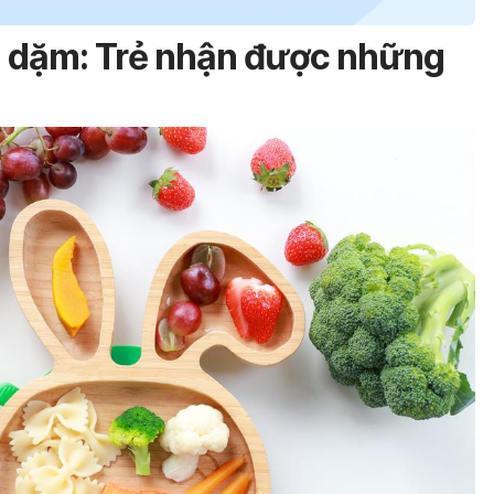
n dặm: Trẻ nhận được những