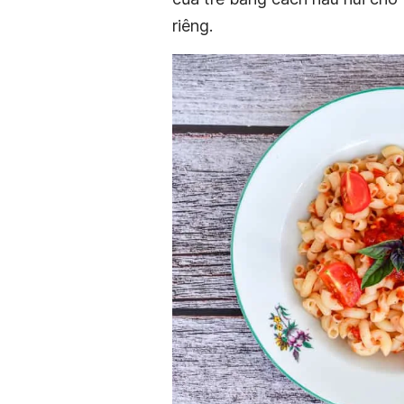
riêng.