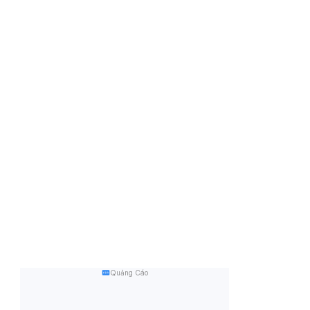
Quảng Cáo