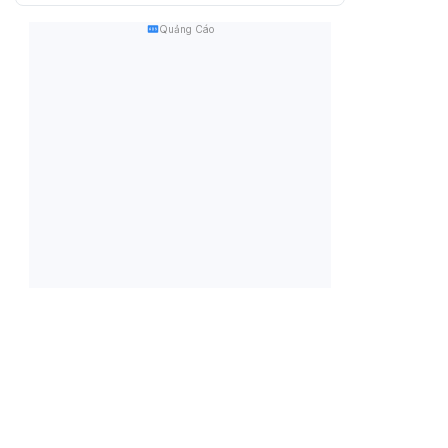
Quảng Cáo