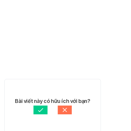
Bài viết này có hữu ích với bạn?