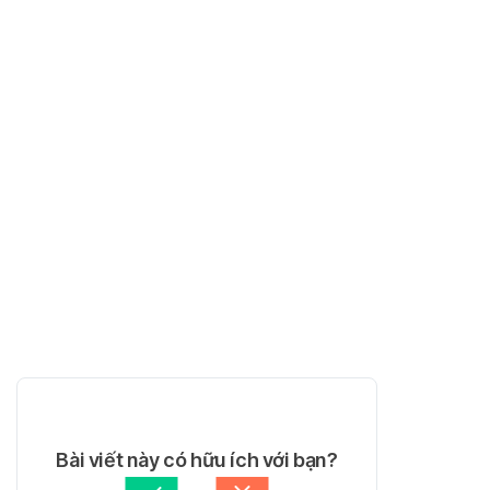
Bài viết này có hữu ích với bạn?