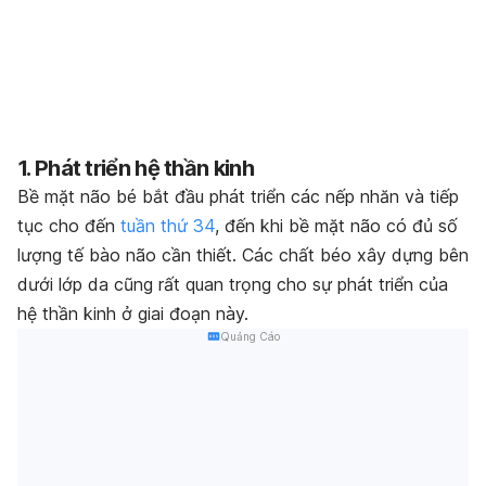
1. Phát triển hệ thần kinh
Bề mặt não bé bắt đầu phát triển các nếp nhăn và tiếp
tục cho đến
tuần thứ 34
, đến khi bề mặt não có đủ số
lượng tế bào não cần thiết. Các chất béo xây dựng bên
dưới lớp da cũng rất quan trọng cho sự phát triển của
hệ thần kinh ở giai đoạn này.
Quảng Cáo