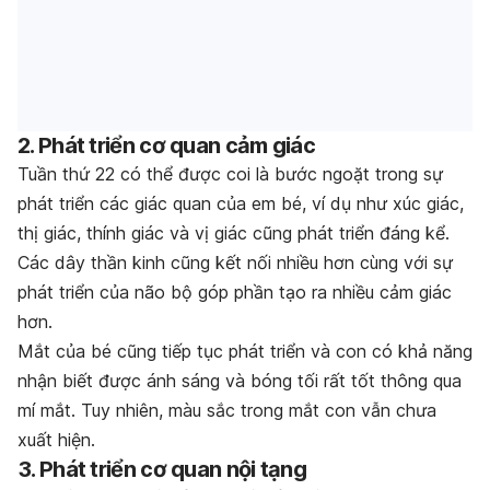
2. Phát triển cơ quan cảm giác
Tuần thứ 22 có thể được coi là bước ngoặt trong sự
phát triển các giác quan của em bé, ví dụ như xúc giác,
thị giác, thính giác và vị giác cũng phát triển đáng kể.
Các dây thần kinh cũng kết nối nhiều hơn cùng với sự
phát triển của não bộ góp phần tạo ra nhiều cảm giác
hơn.
Mắt của bé cũng tiếp tục phát triển và con có khả năng
nhận biết được ánh sáng và bóng tối rất tốt thông qua
mí mắt. Tuy nhiên, màu sắc trong mắt con vẫn chưa
xuất hiện.
3. Phát triển cơ quan nội tạng