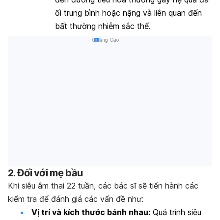
ối trung bình hoặc nặng và liên quan đến
bất thường nhiễm sắc thể.
Quảng Cáo
2. Đối với mẹ bầu
Khi siêu âm thai 22 tuần, các bác sĩ sẽ tiến hành các
kiểm tra để đánh giá các vấn đề như:
Vị trí và kích thước bánh nhau:
Quá trình siêu