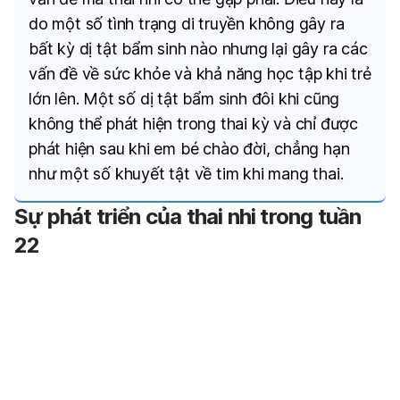
do một số tình trạng di truyền không gây ra
bất kỳ dị tật bẩm sinh nào nhưng lại gây ra các
vấn đề về sức khỏe và khả năng học tập khi trẻ
lớn lên. Một số dị tật bẩm sinh đôi khi cũng
không thể phát hiện trong thai kỳ và chỉ được
phát hiện sau khi em bé chào đời, chẳng hạn
như một số khuyết tật về tim khi mang thai.
Sự phát triển của thai nhi trong tuần
22