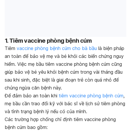
1. Tiêm vaccine phòng bệnh cúm
Tiêm
vaccine phòng bệnh cúm cho bà bầu
là biện pháp
an toàn để bảo vệ mẹ và bé khỏi các biến chứng nguy
hiểm. Việc mẹ bầu tiêm vaccine phòng bệnh cúm cũng
giúp bảo vệ bé yêu khỏi bệnh cúm trong vài tháng đầu
sau khi sinh, đặc biệt là giai đoạn trẻ còn quá nhỏ để
chủng ngừa căn bệnh này.
Để đảm bảo an toàn khi
tiêm vaccine phòng bệnh cúm
,
mẹ bầu cần trao đổi kỹ với bác sĩ về lịch sử tiêm phòng
và tình trạng bệnh lý nếu có của mình.
Các trường hợp chống chỉ định tiêm vaccine phòng
bệnh cúm bao gồm: