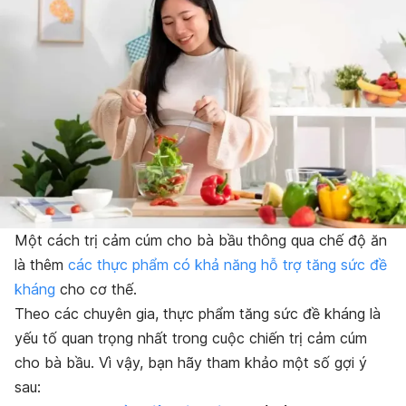
Một cách trị cảm cúm cho bà bầu thông qua chế độ ăn
là thêm
các thực phẩm có khả năng hỗ trợ tăng sức đề
kháng
cho cơ thế.
Theo các chuyên gia, thực phẩm tăng sức đề kháng là
yếu tố quan trọng nhất trong cuộc chiến trị cảm cúm
cho bà bầu. Vì vậy, bạn hãy tham khảo một số gợi ý
sau: