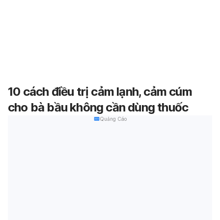
10 cách điều trị cảm lạnh, cảm cúm
cho bà bầu không cần dùng thuốc
Quảng Cáo