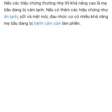
Nếu các triệu chứng thường nhẹ thì khả năng cao là mẹ
bầu đang bị cảm lạnh. Nếu có thêm các triệu chứng như
ớn lạnh
, sốt và mệt mỏi, đau nhức cơ có nhiều khả năng
mẹ bầu đang bị
bệnh cảm cúm
làm phiền.