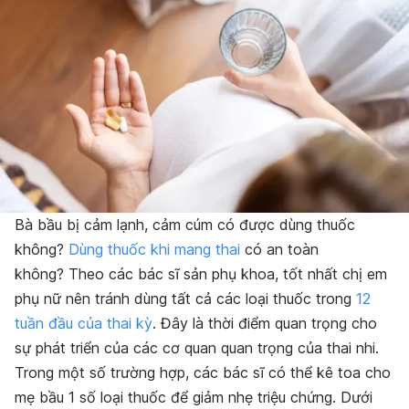
Bà bầu bị cảm lạnh, cảm cúm có được dùng thuốc
không?
Dùng thuốc khi mang thai
có an toàn
không?
Theo các bác sĩ sản phụ khoa, tốt nhất chị em
phụ nữ nên tránh dùng tất cả các loại thuốc trong
12
tuần đầu của thai kỳ
. Đây là thời điểm quan trọng cho
sự phát triển của các cơ quan quan trọng của thai nhi.
Trong một số trường hợp, các bác sĩ có thể kê toa cho
mẹ bầu 1 số loại thuốc để giảm nhẹ triệu chứng. Dưới