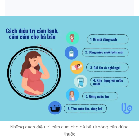
Những cách điều trị cảm cúm cho bà bầu không cần dùng
thuốc