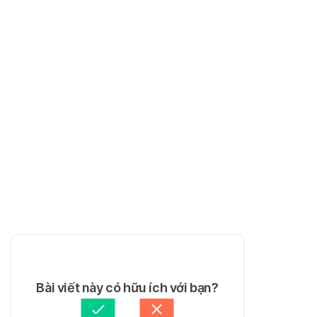
Bài viết này có hữu ích với bạn?