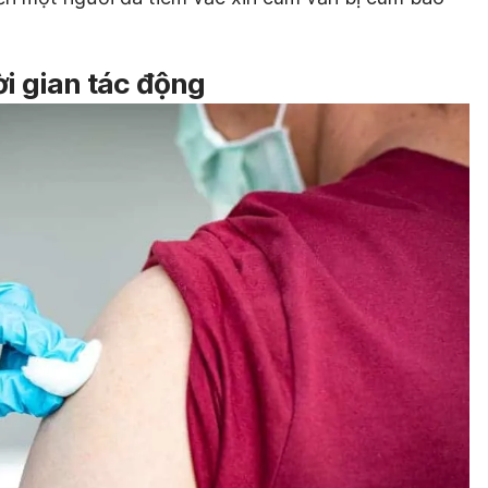
ời gian tác động