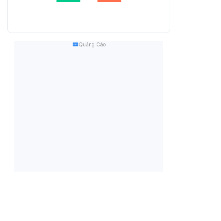
Quảng Cáo