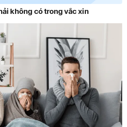
ải không có trong vắc xin