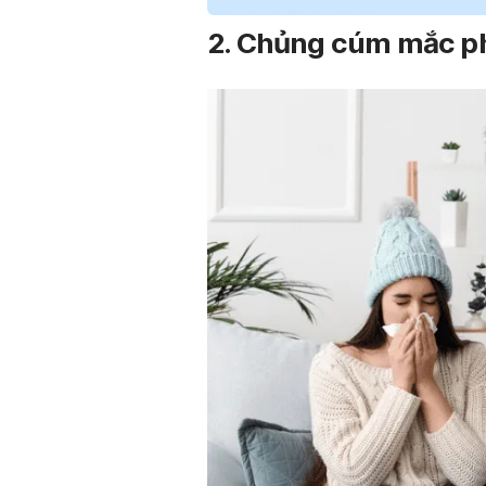
2. Chủng cúm mắc ph