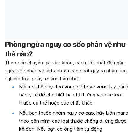
Phòng ngừa nguy cơ sốc phản vệ như
thế nào?
Theo các chuyên gia sức khỏe, cách tốt nhất để ngăn
ngừa sốc phản vệ là tránh xa các chất gây ra phản ứng
nghiêm trọng này, chẳng hạn như:
Nếu có thể hãy đeo vòng cổ hoặc vòng tay cảnh
báo y tế để cho biết bạn bị dị ứng với các loại
thuốc cụ thể hoặc các chất khác.
Nếu bạn thuộc nhóm nguy cơ cao, hãy luôn mang
theo bên mình các loại thuốc chống dị ứng được
kê đơn. Nếu bạn có ống tiêm tự động