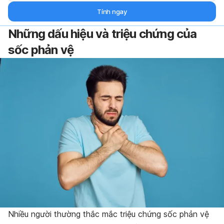
Tính ngay
Những dấu hiệu và triệu chứng của
sốc phản vệ
Nhiều người thường thắc mắc triệu chứng sốc phản vệ