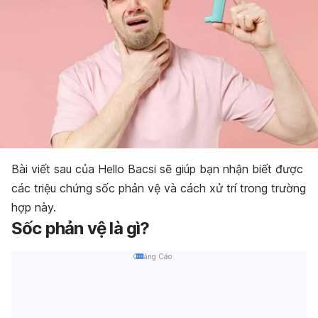
Bài viết sau của Hello Bacsi sẽ giúp bạn
nhận biết được
các triệu chứng sốc phản vệ và cách xử trí trong trường
hợp này.
Sốc phản vệ là gì?
Quảng Cáo