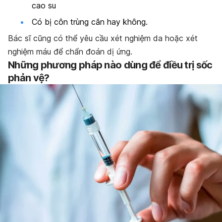
cao su
Có bị côn trùng cắn hay không.
Bác sĩ cũng có thể yêu cầu xét nghiệm da hoặc xét
nghiệm máu để chẩn đoán dị ứng.
Những phương pháp nào dùng để điều trị sốc
phản vệ?