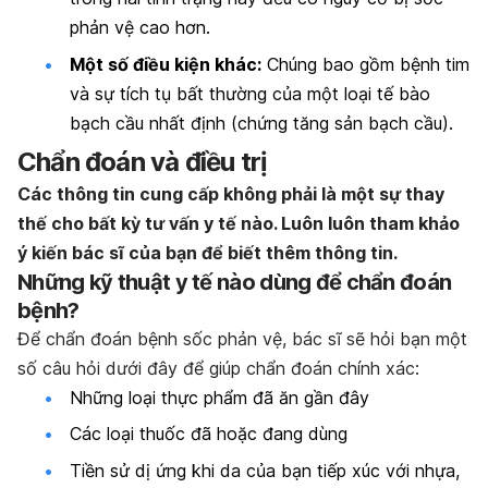
phản vệ cao hơn.
Một số điều kiện khác:
Chúng bao gồm bệnh tim
và sự tích tụ bất thường của một loại tế bào
bạch cầu nhất định (chứng tăng sản bạch cầu).
Chẩn đoán và điều trị
Các thông tin cung cấp không phải là một sự thay
thế cho bất kỳ tư vấn y tế nào. Luôn luôn tham khảo
ý kiến bác sĩ của bạn để biết thêm thông tin.
Những kỹ thuật y tế nào dùng để chẩn đoán
bệnh?
Để chẩn đoán bệnh sốc phản vệ, bác sĩ sẽ hỏi bạn một
số câu hỏi dưới đây để giúp chẩn đoán chính xác:
Những loại thực phẩm đã ăn gần đây
Các loại thuốc đã hoặc đang dùng
Tiền sử dị ứng khi da của bạn tiếp xúc với nhựa,