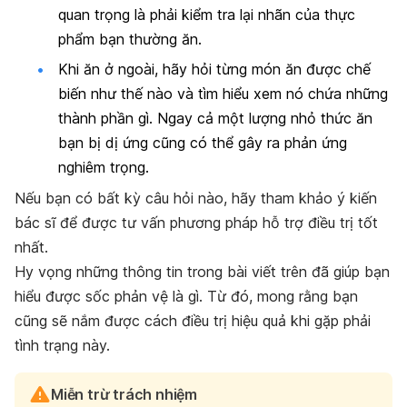
quan trọng là phải kiểm tra lại nhãn của thực
phẩm bạn thường ăn.
Khi ăn ở ngoài, hãy hỏi từng món ăn được chế
biến như thế nào và tìm hiểu xem nó chứa những
thành phần gì. Ngay cả một lượng nhỏ thức ăn
bạn bị dị ứng cũng có thể gây ra phản ứng
nghiêm trọng.
Nếu bạn có bất kỳ câu hỏi nào, hãy tham khảo ý kiến
bác sĩ để được tư vấn phương pháp hỗ trợ điều trị tốt
nhất.
Hy vọng những thông tin trong bài viết trên đã giúp bạn
hiểu được
sốc phản vệ là gì. Từ đó, mong rằng bạn
cũng sẽ nắm được cách điều trị hiệu quả khi gặp phải
tình trạng này.
Miễn trừ trách nhiệm