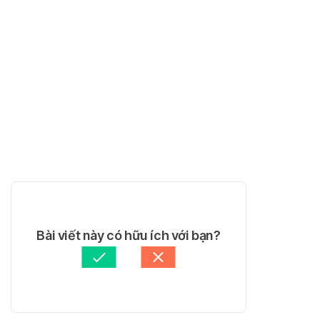
Bài viết này có hữu ích với bạn?