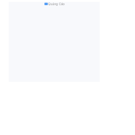
Quảng Cáo