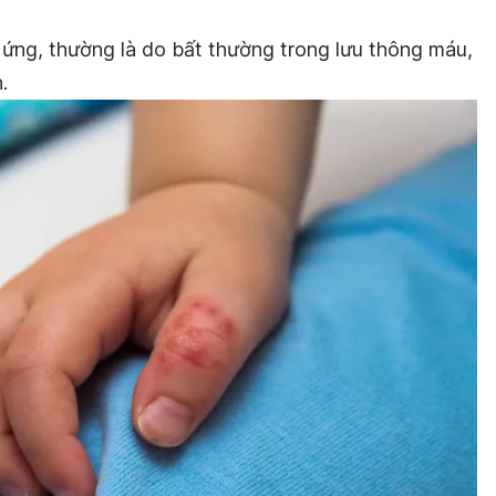
 ứng, thường là do bất thường trong lưu thông máu,
.