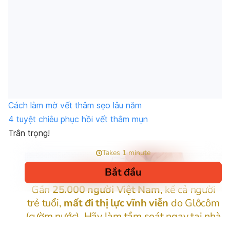
Cách làm mờ vết thâm sẹo lâu năm
4 tuyệt chiêu phục hồi vết thâm mụn
Trân trọng!