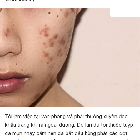
Tôi làm việc tại văn phòng và phải thường xuyên đeo
khẩu trang khi ra ngoài đường. Do làn da tôi thuộc tuýp
da mụn nhạy cảm nên da bắt đầu bùng phát các đợt