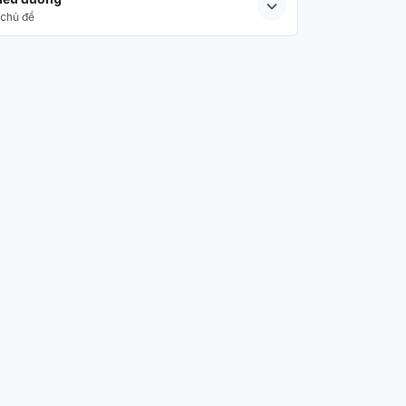
chủ đề