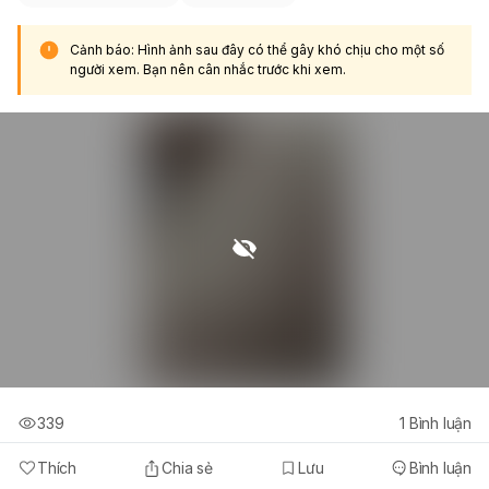
Cảnh báo: Hình ảnh sau đây có thể gây khó chịu cho một số
người xem. Bạn nên cân nhắc trước khi xem.
339
1
Bình luận
Thích
Chia sẻ
Lưu
Bình luận