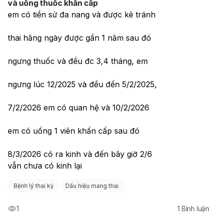
và uống thuốc khẩn cấp
em có tiền sử đa nang và được kê tránh
thai hăng ngày được gần 1 năm sau đó
ngưng thuốc và đều đc 3,4 tháng, em
ngưng lúc 12/2025 và đều đến 5/2/2025,
7/2/2026 em có quan hệ và 10/2/2026
em có uống 1 viên khấn cấp sau đó
8/3/2026 có ra kinh và đến bây giờ 2/6
vẫn chưa có kinh lại
Bệnh lý thai kỳ
Dấu hiệu mang thai
1
1
Bình luận