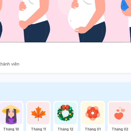
thành viên
Tháng 10
Tháng 11
Tháng 12
Tháng 01
Tháng 02