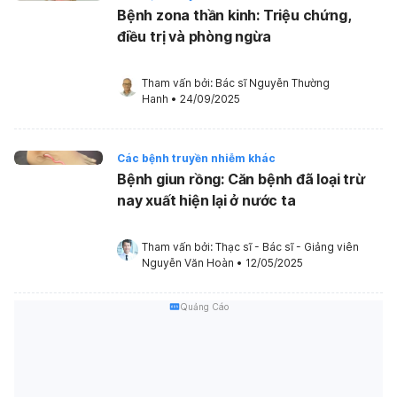
Bệnh zona thần kinh: Triệu chứng,
điều trị và phòng ngừa
Tham vấn bởi: 
Bác sĩ Nguyễn Thường 
Hanh
•
24/09/2025
Các bệnh truyền nhiễm khác
Bệnh giun rồng: Căn bệnh đã loại trừ
nay xuất hiện lại ở nước ta
Tham vấn bởi: 
Thạc sĩ - Bác sĩ - Giảng viên 
Nguyễn Văn Hoàn
•
12/05/2025
Quảng Cáo