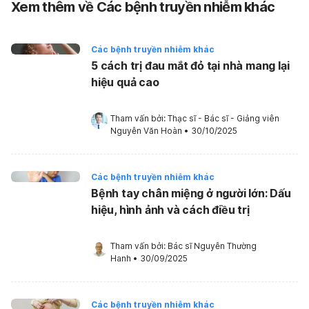
Xem thêm về Các bệnh truyền nhiễm khác
Các bệnh truyền nhiễm khác
5 cách trị đau mắt đỏ tại nhà mang lại
hiệu quả cao
Tham vấn bởi: 
Thạc sĩ - Bác sĩ - Giảng viên 
Nguyễn Văn Hoàn
•
30/10/2025
Các bệnh truyền nhiễm khác
Bệnh tay chân miệng ở người lớn: Dấu
hiệu, hình ảnh và cách điều trị
Tham vấn bởi: 
Bác sĩ Nguyễn Thường 
Hanh
•
30/09/2025
Các bệnh truyền nhiễm khác