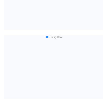
Quảng Cáo