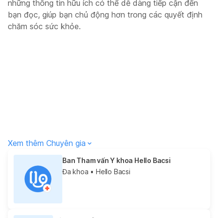
những thông tin hữu ích có thể dễ dàng tiếp cận đến
bạn đọc, giúp bạn chủ động hơn trong các quyết định
chăm sóc sức khỏe.
Xem thêm Chuyên gia
Ban Tham vấn Y khoa Hello Bacsi
Đa khoa
• Hello Bacsi