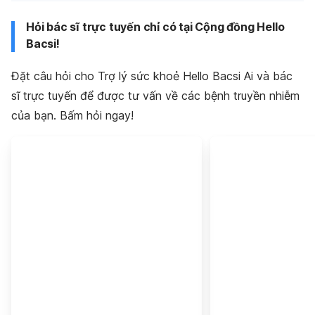
Hỏi bác sĩ trực tuyến chỉ có tại Cộng đồng Hello
Bacsi!
Đặt câu hỏi cho Trợ lý sức khoẻ Hello Bacsi Ai và bác
sĩ trực tuyến để được tư vấn về các bệnh truyền nhiễm
của bạn. Bấm hỏi ngay!