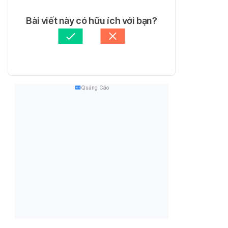
Bài viết này có hữu ích với bạn?
Quảng Cáo