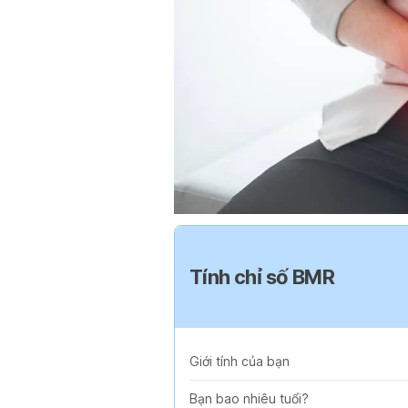
Tính chỉ số BMR
Giới tính của bạn
Bạn bao nhiêu tuổi?