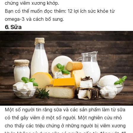
chứng viêm xương khớp.
Bạn có thể muốn đọc thêm: 12 lợi ích sức khỏe từ
omega-3 và cách bổ sung.
6. Sữa
Một số người tin rằng sữa và các sản phẩm làm từ sữa
có thể gây viêm ở một số người. Một nghiên cứu nhỏ
cho thấy các triệu chứng ở những người bị viêm xương