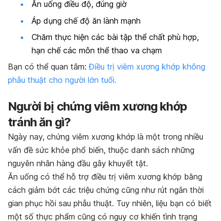
Ăn uống điều độ, đúng giờ
Áp dụng chế độ ăn lành mạnh
Chăm thực hiện các bài tập thể chất phù hợp,
hạn chế các môn thể thao va chạm
Bạn có thể quan tâm:
Điều trị viêm xương khớp không
phẫu thuật cho người lớn tuổi.
Người bị chứng viêm xương khớp
tránh ăn gì?
Ngày nay, chứng viêm xương khớp là một trong nhiều
vấn đề sức khỏe phổ biến, thuộc danh sách những
nguyên nhân hàng đầu gây khuyết tật.
Ăn uống có thể hỗ trợ điều trị viêm xương khớp bằng
cách giảm bớt các triệu chứng cũng như rút ngắn thời
gian phục hồi sau phẫu thuật. Tuy nhiên, liệu bạn có biết
một số thực phẩm cũng có nguy cơ khiến tình trạng