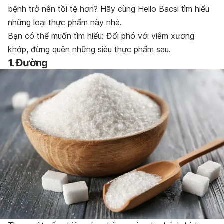
bệnh trở nên tồi tệ hơn? Hãy cùng Hello Bacsi tìm hiểu
những loại thực phẩm này nhé.
Bạn có thể muốn tìm hiểu: Đối phó với viêm xương
khớp, đừng quên những siêu thực phẩm sau.
1. Đường