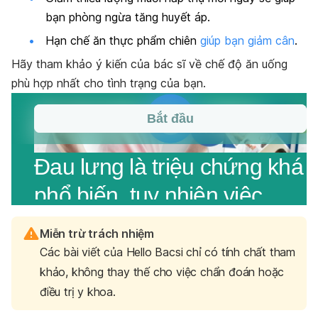
bạn phòng ngừa tăng huyết áp.
Hạn chế ăn thực phẩm chiên
giúp bạn giảm cân
.
Hãy tham khảo ý kiến của bác sĩ về chế độ ăn uống
phù hợp nhất cho tình trạng của bạn.
Miễn trừ trách nhiệm
Các bài viết của Hello Bacsi chỉ có tính chất tham
khảo, không thay thế cho việc chẩn đoán hoặc
điều trị y khoa.