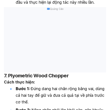
đầu và thực hiện lại động tác này nhiều lần.
Quảng Cáo
7. Plyometric Wood Chopper
Cách thực hiện:
Bước 1:
Đứng dang hai chân rộng bằng vai, dùng
cả hai tay để giữ và đưa cả quả tại về phía trước
cơ thể.