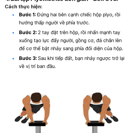
Cách thực hiện:
Bước 1:
Đứng hai bên cạnh chiếc hộp plyo, rồi
hướng thấp người về phía trước.
Bước 2:
2 tay đặt trên hộp, rồi nhấn mạnh tay
xuống tạo lực đẩy người, gồng cơ, đá chân lên
để cơ thể bật nhảy sang phía đối diện của hộp.
Bước 3:
Sau khi tiếp đất, bạn nhảy ngược trở lại
về vị trí ban đầu.