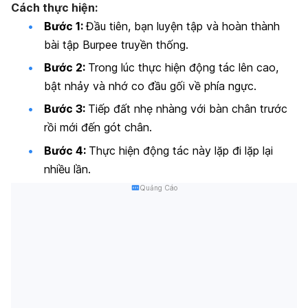
Cách thực hiện:
Bước 1:
Đầu tiên, bạn luyện tập và hoàn thành
bài tập Burpee truyền thống.
Bước 2:
Trong lúc thực hiện động tác lên cao,
bật nhảy và nhớ co đầu gối về phía ngực.
Bước 3:
Tiếp đất nhẹ nhàng với bàn chân trước
rồi mới đến gót chân.
Bước 4:
Thực hiện động tác này lặp đi lặp lại
nhiều lần.
Quảng Cáo