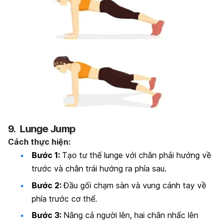
9. Lunge Jump
Cách thực hiện:
Bước 1:
Tạo tư thế lunge với chân phải hướng về
trước và chân trái hướng ra phía sau.
Bước 2:
Đầu gối chạm sàn và vung cánh tay về
phía trước cơ thể.
Bước 3:
Nâng cả người lên, hai chân nhấc lên