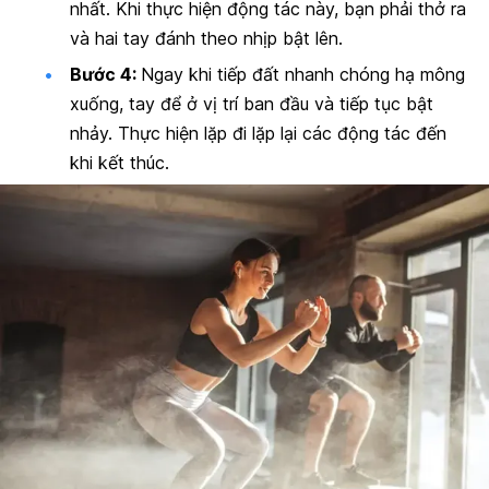
nhất. Khi thực hiện động tác này, bạn phải thở ra
và hai tay đánh theo nhịp bật lên.
Bước 4:
Ngay khi tiếp đất nhanh chóng hạ mông
xuống, tay để ở vị trí ban đầu và tiếp tục bật
nhảy. Thực hiện lặp đi lặp lại các động tác đến
khi kết thúc.