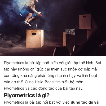
Plyometrics là bài tập phổ biến với giới tập thể hình. Bài
tập này không chỉ giúp cải thiện sức khỏe cơ bắp mà
còn tăng khả năng phản ứng nhanh nhạy và linh hoạt
của cơ thể. Cùng Hello Bacsi tìm hiểu bộ môn
Plyometrics và các động tác của bài tập này.
Plyometrics là gì?
Plyometrics là bài tập nổi bật với việc
dùng tốc độ và