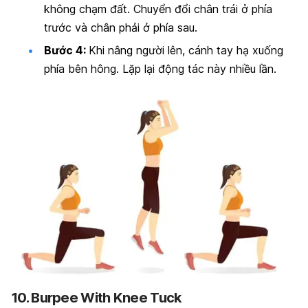
không chạm đất. Chuyển đổi chân trái ở phía
trước và chân phải ở phía sau.
Bước 4:
Khi nâng người lên, cánh tay hạ xuống
phía bên hông. Lặp lại động tác này nhiều lần.
10. Burpee With Knee Tuck