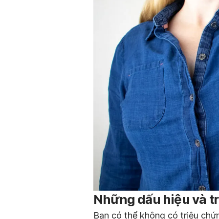
Những dấu hiệu và tr
Bạn có thể không có triệu chứ