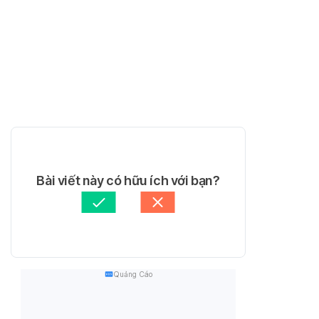
Bài viết này có hữu ích với bạn?
Quảng Cáo