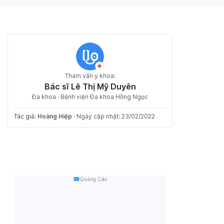
Tham vấn y khoa:
Bác sĩ Lê Thị Mỹ Duyên
Đa khoa · Bệnh viện Đa khoa Hồng Ngọc
Tác giả:
Hoàng Hiệp
·
Ngày cập nhật: 23/02/2022
Quảng Cáo