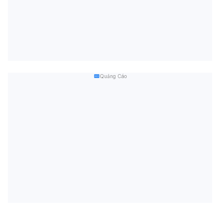
Quảng Cáo