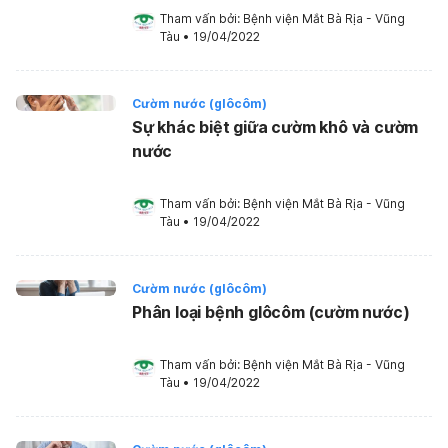
Tham vấn bởi: 
Bệnh viện Mắt Bà Rịa - Vũng 
Tàu
•
19/04/2022
Cườm nước (glôcôm)
Sự khác biệt giữa cườm khô và cườm
nước
Tham vấn bởi: 
Bệnh viện Mắt Bà Rịa - Vũng 
Tàu
•
19/04/2022
Cườm nước (glôcôm)
Phân loại bệnh glôcôm (cườm nước)
Tham vấn bởi: 
Bệnh viện Mắt Bà Rịa - Vũng 
Tàu
•
19/04/2022