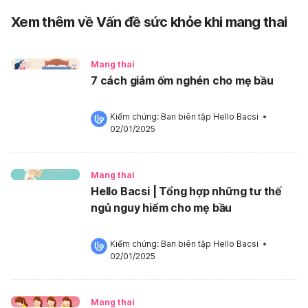
Xem thêm về Vấn đề sức khỏe khi mang thai
Mang thai
7 cách giảm ốm nghén cho mẹ bầu
Kiểm chứng: 
Ban biên tập Hello Bacsi
 •
02/01/2025
Mang thai
Hello Bacsi | Tổng hợp những tư thế
ngủ nguy hiểm cho mẹ bầu
Kiểm chứng: 
Ban biên tập Hello Bacsi
 •
02/01/2025
Mang thai