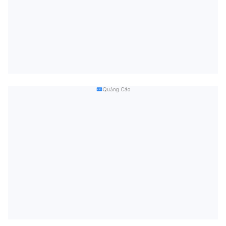
Quảng Cáo