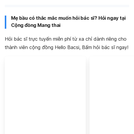
Mẹ bầu có thắc mắc muốn hỏi bác sĩ? Hỏi ngay tại
Cộng đồng Mang thai
Hỏi bác sĩ trực tuyến miễn phí từ xa chỉ dành riêng cho
thành viên cộng đồng Hello Bacsi, Bấm hỏi bác sĩ ngay!