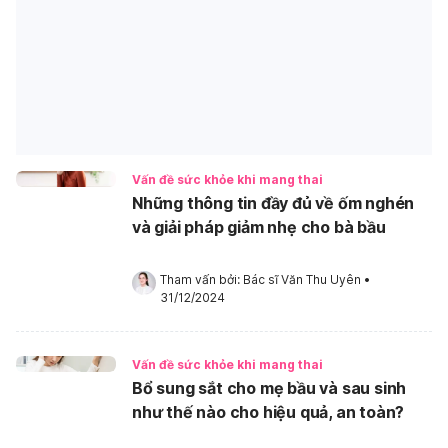
Vấn đề sức khỏe khi mang thai
Những thông tin đầy đủ về ốm nghén
và giải pháp giảm nhẹ cho bà bầu
Tham vấn bởi: 
Bác sĩ Văn Thu Uyên
•
31/12/2024
Vấn đề sức khỏe khi mang thai
Bổ sung sắt cho mẹ bầu và sau sinh
như thế nào cho hiệu quả, an toàn?