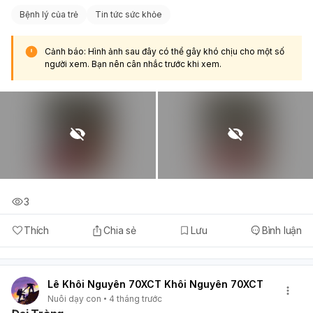
Bệnh lý của trẻ
Tin tức sức khỏe
Cảnh báo: Hình ảnh sau đây có thể gây khó chịu cho một số
người xem. Bạn nên cân nhắc trước khi xem.
3
Thích
Chia sẻ
Lưu
Bình luận
Lê Khôi Nguyên 70XCT Khôi Nguyên 70XCT
Nuôi dạy con
4 tháng trước