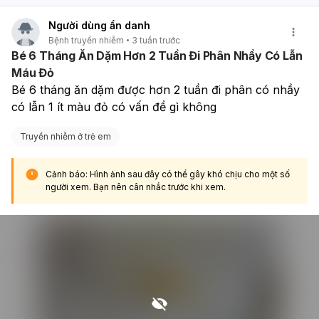
Người dùng ẩn danh
Bệnh truyền nhiễm
3 tuần trước
Bé 6 Tháng Ăn Dặm Hơn 2 Tuần Đi Phân Nhầy Có Lẫn
Máu Đỏ
Bé 6 tháng ăn dặm được hơn 2 tuần đi phân có nhầy 
có lẫn 1 ít màu đỏ có vấn đề gì không
Truyền nhiễm ở trẻ em
Cảnh báo: Hình ảnh sau đây có thể gây khó chịu cho một số
người xem. Bạn nên cân nhắc trước khi xem.