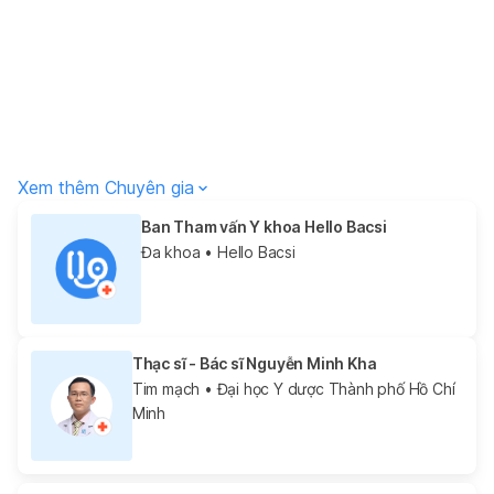
Xem thêm Chuyên gia
Ban Tham vấn Y khoa Hello Bacsi
Đa khoa
• Hello Bacsi
Thạc sĩ - Bác sĩ Nguyễn Minh Kha
Tim mạch
• Đại học Y dược Thành phố Hồ Chí
Minh