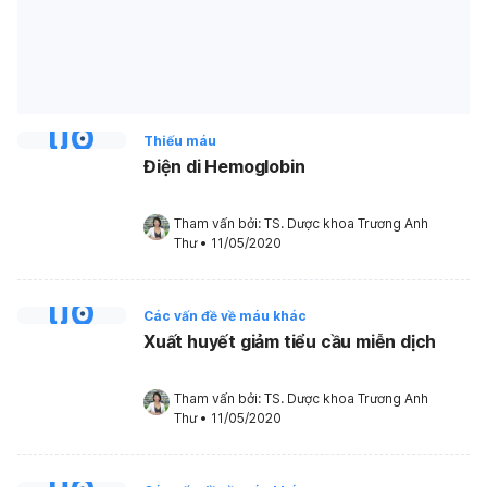
Thiếu máu
Điện di Hemoglobin
Tham vấn bởi: 
TS. Dược khoa Trương Anh 
Thư
•
11/05/2020
Các vấn đề về máu khác
Xuất huyết giảm tiểu cầu miễn dịch
Tham vấn bởi: 
TS. Dược khoa Trương Anh 
Thư
•
11/05/2020