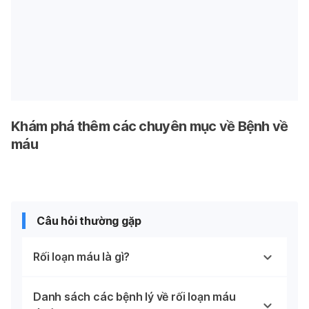
Khám phá thêm các chuyên mục về Bệnh về
máu
Câu hỏi thường gặp
Rối loạn máu là gì?
Danh sách các bệnh lý về rối loạn máu