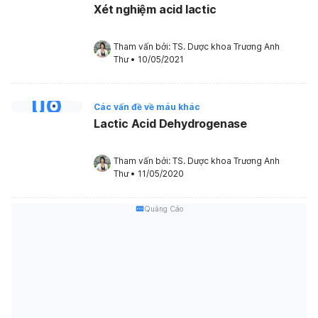
Xét nghiệm acid lactic
Tham vấn bởi: 
TS. Dược khoa Trương Anh 
Thư
•
10/05/2021
Các vấn đề về máu khác
Lactic Acid Dehydrogenase
Tham vấn bởi: 
TS. Dược khoa Trương Anh 
Thư
•
11/05/2020
Quảng Cáo