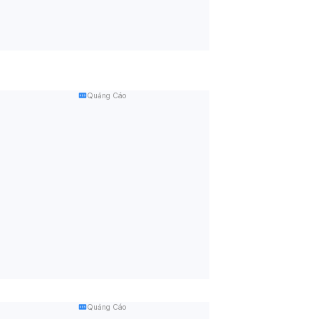
Quảng Cáo
Quảng Cáo