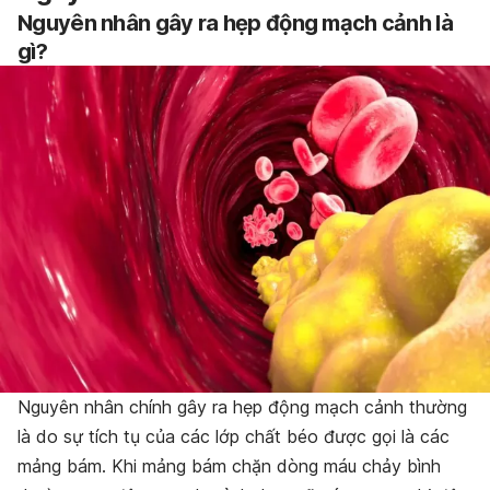
Nguyên nhân gây ra hẹp động mạch cảnh là
gì?
Nguyên nhân chính gây ra hẹp động mạch cảnh thường
là do sự tích tụ của các lớp chất béo được gọi là các
mảng bám. Khi mảng bám chặn dòng máu chảy bình