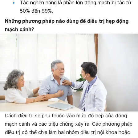
Tắc nghẽn nặng là phần lớn động mạch bị tắc từ
80% đến 99%.
Những phương pháp nào dùng để điều trị hẹp động
mạch cảnh?
Cách điều trị sẽ phụ thuộc vào mức độ hẹp của động
mạch cảnh và các triệu chứng xảy ra. Các phương pháp
điều trị có thể chia làm hai nhóm điều trị nội khoa hoặc