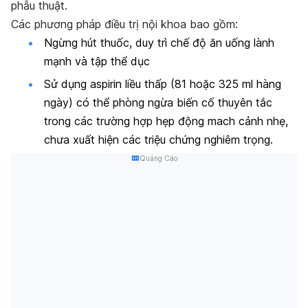
phẫu thuật.
Các phương pháp điều trị nội khoa bao gồm:
Ngừng hút thuốc, duy trì chế độ ăn uống lành
mạnh và tập thể dục
Sử dụng aspirin liều thấp (81 hoặc 325 ml hàng
ngày) có thể phòng ngừa biến cố thuyên tắc
trong các trường hợp hẹp động mach cảnh nhẹ,
chưa xuất hiện các triệu chứng nghiêm trọng.
Quảng Cáo