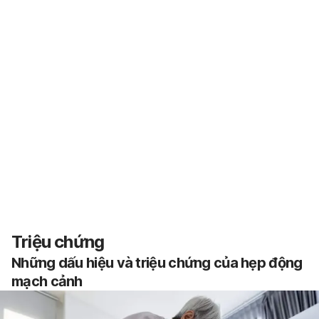
Triệu chứng
Những dấu hiệu và triệu chứng của hẹp động
mạch cảnh