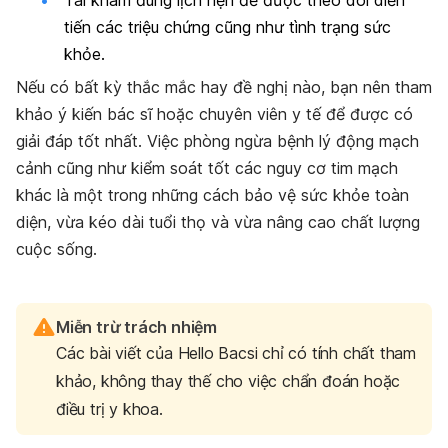
tiến các triệu chứng cũng như tình trạng sức
khỏe.
Nếu có bất kỳ thắc mắc hay đề nghị nào, bạn nên tham
khảo ý kiến bác sĩ hoặc chuyên viên y tế để được có
giải đáp tốt nhất. Việc phòng ngừa bệnh lý động mạch
cảnh cũng như kiểm soát tốt các nguy cơ tim mạch
khác là một trong những cách bảo vệ sức khỏe toàn
diện, vừa kéo dài tuổi thọ và vừa nâng cao chất lượng
cuộc sống.
Miễn trừ trách nhiệm
Các bài viết của Hello Bacsi chỉ có tính chất tham
khảo, không thay thế cho việc chẩn đoán hoặc
điều trị y khoa.