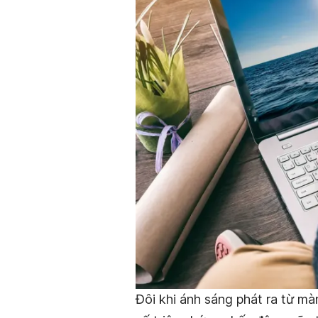
Đôi khi ánh sáng phát ra từ màn