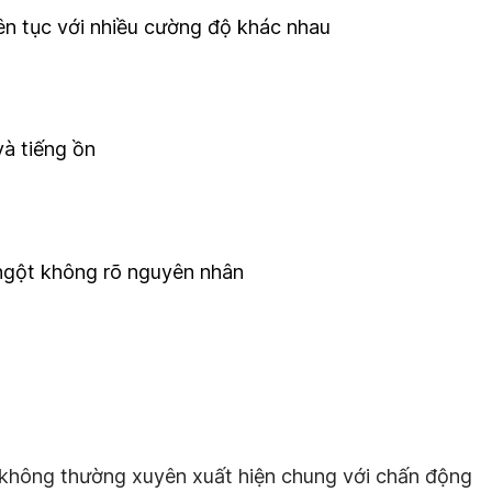
iên tục với nhiều cường độ khác nhau
à tiếng ồn
ngột không rõ nguyên nhân
c không thường xuyên xuất hiện chung với chấn động