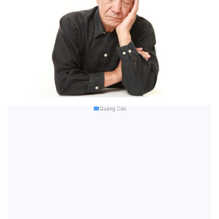
Quảng Cáo