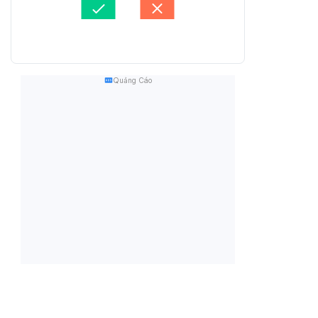
Quảng Cáo