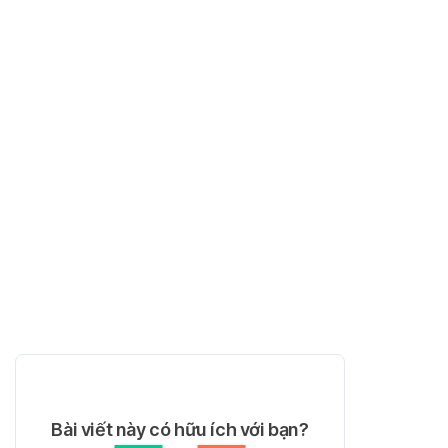
Bài viết này có hữu ích với bạn?