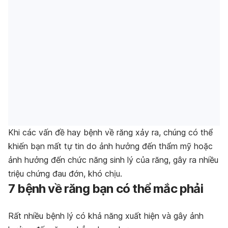
Khi các vấn đề hay bệnh về răng xảy ra, chúng có thể
khiến bạn mất tự tin do ảnh hưởng đến thẩm mỹ hoặc
ảnh hưởng đến chức năng sinh lý của răng, gây ra nhiều
triệu chứng đau đớn, khó chịu.
7 bệnh về răng bạn có thể mắc phải
Rất nhiều bệnh lý có khả năng xuất hiện và gây ảnh