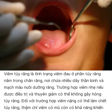
Viêm tủy răng là tình trạng viêm đau ở phần tủy răng
nằm trong chân răng, nơi chứa nhiều dây thần kinh và
mạch máu nuôi dưỡng răng. Trường hợp viêm nhẹ nếu
được điều trị và thuyên giảm có thể không gây hỏng
tủy răng. Đối với trường hợp viêm nặng có thể làm chết
tủy răng, thậm chí viêm có mủ còn có khả năng khiến