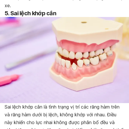
xe.
5. Sai lệch khớp cắn
Sai lệch khớp cắn là tình trạng vị trí các răng hàm trên
và răng hàm dưới bị lệch, không khớp với nhau. Điều
này khiến cho lực nhai không được phân bổ đều và