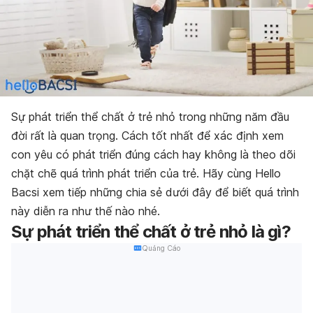
Sự phát triển thể chất ở trẻ nhỏ trong những năm đầu
đời rất là quan trọng. Cách tốt nhất để xác định xem
con yêu có phát triển đúng cách hay không là theo dõi
chặt chẽ quá trình phát triển của trẻ. Hãy cùng Hello
Bacsi xem tiếp những chia sẻ dưới đây để biết quá trình
này diễn ra như thế nào nhé.
Sự phát triển thể chất ở trẻ nhỏ là gì?
Quảng Cáo