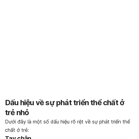
Dấu hiệu về sự phát triển thể chất ở
trẻ nhỏ
Dưới đây là một số dấu hiệu rõ rệt về sự phát triển thể
chất ở trẻ:
Tay chân