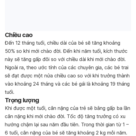
Chiều cao
Đến 12 tháng tuổi, chiều dài của bé sẽ tăng khoảng
50% so khi mới chào đời. Đến khi năm tuổi, kích thước
này sẽ tăng gấp đôi so với chiều dài khi mới chào đời.
Ngoài ra, theo ước tính của các chuyên gia, các bé trai
sẽ đạt được một nửa chiều cao so với khi trưởng thành
vào khoảng 24 tháng và các bé gái là khoảng 19 tháng
tuổi.
Trọng lượng
Khi được một tuổi, cân nặng của trẻ sẽ bằng gấp ba lần
cân nặng khi mới chào đời. Tốc độ tăng trưởng có xu
hướng chậm lại sau năm đầu tiên. Trong thời gian từ 1 –
6 tuổi, cân nặng của bé sẽ tăng khoảng 2 kg mỗi năm.