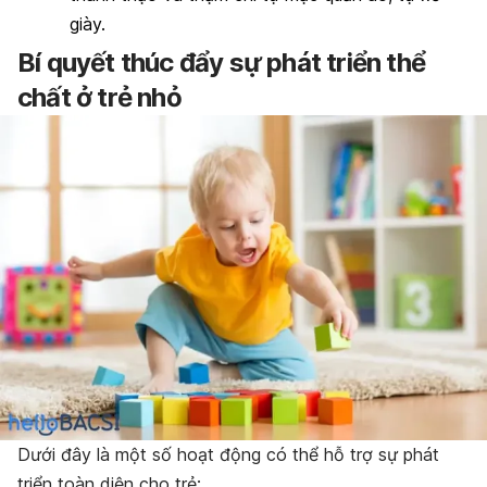
giày.
Bí quyết thúc đẩy sự phát triển thể
chất ở trẻ nhỏ
Dưới đây là một số hoạt động có thể hỗ trợ sự phát
triển toàn diện cho trẻ: