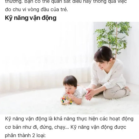
thường. Bạn có thể quan sát điều này thông qua việc
đo chu vi vòng đầu của trẻ.
Kỹ năng vận động
Kỹ năng vận động là khả năng thực hiện các hoạt động
cơ bản như đi, đứng, chạy… Kỹ năng vận động được
phân thành 2 loại: