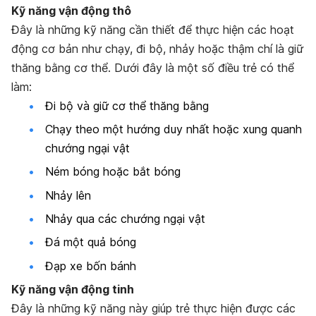
Kỹ năng vận động thô
Đây là những kỹ năng cần thiết để thực hiện các hoạt
động cơ bản như chạy, đi bộ, nhảy hoặc thậm chí là giữ
thăng bằng cơ thể. Dưới đây là một số điều trẻ có thể
làm:
Đi bộ và giữ cơ thể thăng bằng
Chạy theo một hướng duy nhất hoặc xung quanh
chướng ngại vật
Ném bóng hoặc bắt bóng
Nhảy lên
Nhảy qua các chướng ngại vật
Đá một quả bóng
Đạp xe bốn bánh
Kỹ năng vận động tinh
Đây là những kỹ năng này giúp trẻ thực hiện được các