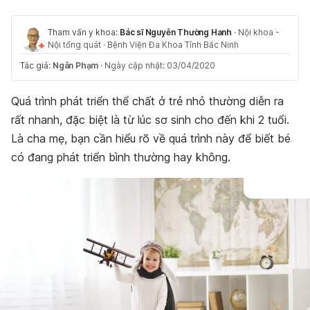
Tham vấn y khoa:
Bác sĩ Nguyễn Thường Hanh
·
Nội khoa -
Nội tổng quát
·
Bệnh Viện Đa Khoa Tỉnh Bắc Ninh
Tác giả:
Ngân Phạm
·
Ngày cập nhật: 03/04/2020
Quá trình phát triển thể chất ở trẻ nhỏ thường diễn ra
rất nhanh, đặc biệt là từ lúc sơ sinh cho đến khi 2 tuổi.
Là cha mẹ, bạn cần hiểu rõ về quá trình này để biết bé
có đang phát triển bình thường hay không.