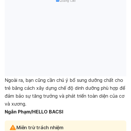
Quảng Cáo
Ngoài ra, bạn cũng cần chú ý bổ sung dưỡng chất cho
trẻ bằng cách xây dựng chế độ dinh dưỡng phù hợp để
đảm bảo sự tăng trưởng và phát triển toàn diện của cơ
và xương.
Ngân Phạm/HELLO BACSI
Miễn trừ trách nhiệm