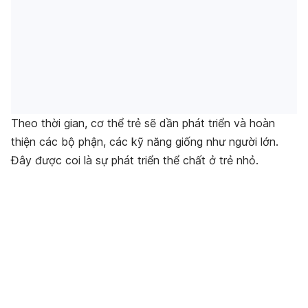
Theo thời gian, cơ thể trẻ sẽ dần phát triển và hoàn
thiện các bộ phận, các kỹ năng giống như người lớn.
Đây được coi là sự phát triển thể chất ở trẻ nhỏ.