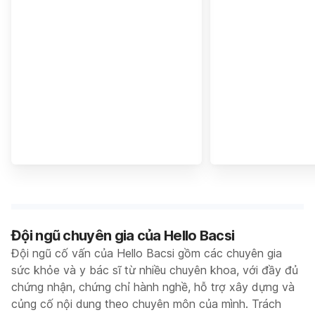
Đội ngũ chuyên gia của Hello Bacsi
Đội ngũ cố vấn của Hello Bacsi gồm các chuyên gia
sức khỏe và y bác sĩ từ nhiều chuyên khoa, với đầy đủ
chứng nhận, chứng chỉ hành nghề, hỗ trợ xây dựng và
củng cố nội dung theo chuyên môn của mình. Trách