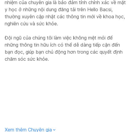
nhiệm của chuyên gia là bảo đảm tính chính xác về mặt
y học ở những nội dung đăng tải trên Hello Bacsi,
thường xuyên cập nhật các thông tin mới về khoa học,
nghiên cứu và sức khỏe.
Đội ngũ của chúng tôi làm việc không mệt mỏi để
những thông tin hữu ích có thể dễ dàng tiếp cận đến
bạn đọc, giúp bạn chủ động hơn trong các quyết định
chăm sóc sức khỏe.
Xem thêm Chuyên gia