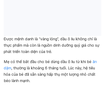
Được mệnh danh là “vàng lỏng”, dầu ô liu không chỉ là
thực phẩm mà còn là nguồn dinh dưỡng quý giá cho sự
phát triển toàn diện của trẻ.
Mẹ có thể bắt đầu cho bé dùng dầu ô liu từ khi bé
ăn
dặm
, thường là khoảng 6 tháng tuổi. Lúc này, hệ tiêu
hóa của bé đã sẵn sàng hấp thụ một lượng nhỏ chất
béo lành mạnh.