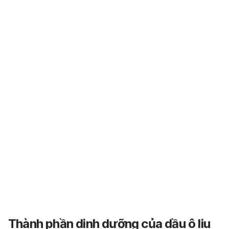
Thành phần dinh dưỡng của dầu ô liu