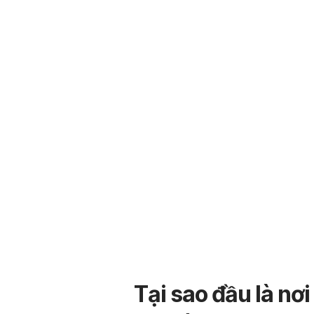
Tại sao đầu là nơ