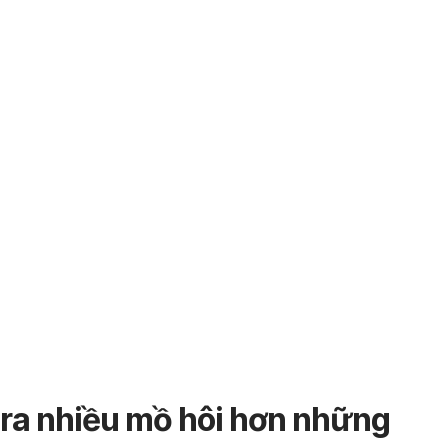
i ra nhiều mồ hôi hơn những