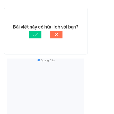
Bài viết này có hữu ích với bạn?
Quảng Cáo