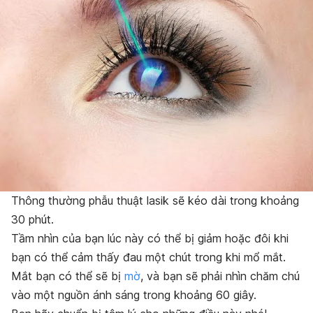
Thông thường phẫu thuật lasik sẽ kéo dài trong khoảng
30 phút.
Tầm nhìn của bạn lúc này có thể bị giảm hoặc đôi khi
bạn có thể cảm thấy đau một chút trong khi mổ mắt.
Mắt bạn có thể sẽ bị
mờ
, và bạn sẽ phải nhìn chăm chú
vào một nguồn ánh sáng trong khoảng 60 giây.