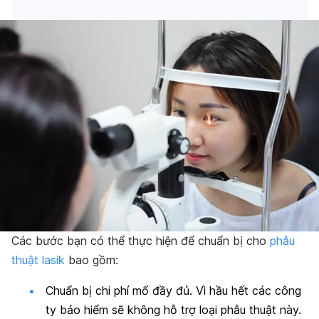
Các bước bạn có thể thực hiện để chuẩn bị cho
phẫu
thuật lasik
bao gồm:
Chuẩn bị chi phí mổ đầy đủ. Vì hầu hết các công
ty bảo hiểm sẽ không hỗ trợ loại phẫu thuật này.