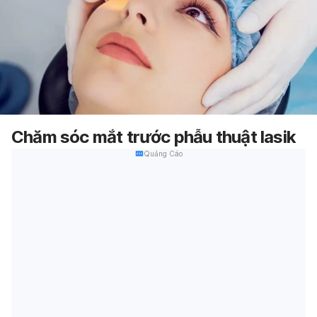
Chăm sóc mắt trước phẫu thuật lasik
Quảng Cáo