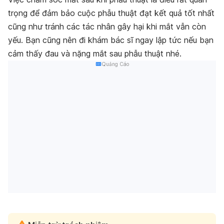
trọng để đảm bảo cuộc phẫu thuật đạt kết quả tốt nhất
cũng như tránh các tác nhân gây hại khi mắt vẫn còn
yếu. Bạn cũng nên đi khám bác sĩ ngay lập tức nếu bạn
cảm thấy đau và nặng mắt sau phẫu thuật nhé.
Quảng Cáo