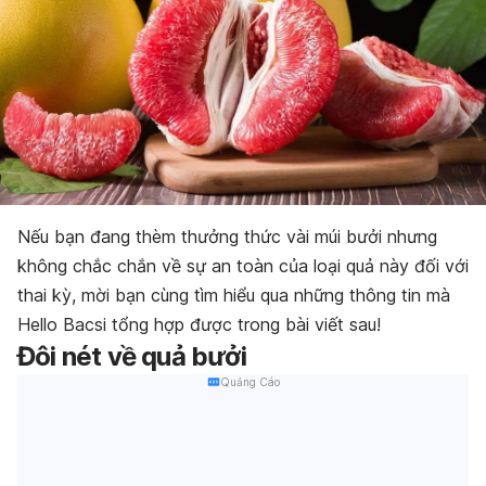
Nếu bạn đang thèm thưởng thức vài múi bưởi nhưng
không chắc chắn về sự an toàn của loại quả này đối với
thai kỳ, mời bạn cùng tìm hiểu qua những thông tin mà
Hello Bacsi tổng hợp được trong bài viết sau!
Đôi nét về quả bưởi
Quảng Cáo