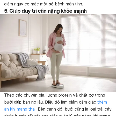
giảm nguy cơ mắc một số bệnh mãn tính.
5. Giúp duy trì cân nặng khỏe mạnh
Theo các chuyên gia, lượng protein và chất xơ trong
bưởi giúp bạn no lâu. Điều đó làm giảm cảm giác
thèm
ăn khi mang thai
. Bên cạnh đó, bưởi cũng là loại trái cây