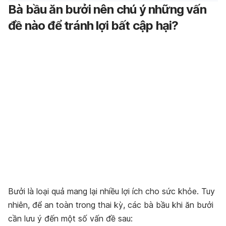
Bà bầu ăn bưởi nên chú ý những vấn
đề nào để tránh lợi bất cập hại?
Bưởi là loại quả mang lại nhiều lợi ích cho sức khỏe. Tuy
nhiên, để an toàn trong thai kỳ, các bà bầu khi ăn bưởi
cần lưu ý đến một số vấn đề sau: