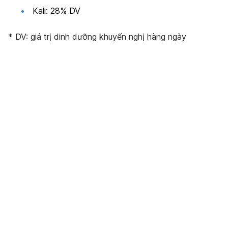
Kali: 28% DV
* DV:
giá trị dinh dưỡng khuyến nghị hàng ngày