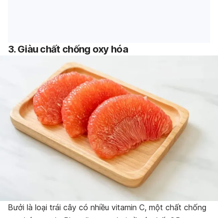
3. Giàu chất chống oxy hóa
Bưởi là loại trái cây có nhiều vitamin C, một chất chống