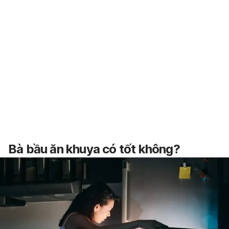
Bà bầu ăn khuya có tốt không?