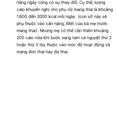
hàng ngày cũng có sự thay đổi. Cụ thể, lượng
calo khuyến nghị cho phụ nữ mang thai là khoảng
1.800 đến 2000 kcal mỗi ngày (con số này sẽ
phụ thuộc vào cân nặng, BMI của bà mẹ trước
mang thai). Nhưng mẹ có thể cần thêm khoảng
200 calo nữa khi bước sang tam cá nguyệt thứ 2
hoặc thứ 3 tùy thuộc vào mức độ hoạt động và
mang đơn thai hay đa thai.