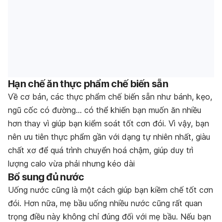
Hạn chế ăn thực phẩm chế biến sẵn
Về cơ bản, các thực phẩm chế biến sẵn như bánh, kẹo,
ngũ cốc có đường… có thể khiến bạn muốn ăn nhiều
hơn thay vì giúp bạn kiểm soát tốt cơn đói. Vì vậy, bạn
nên ưu tiên thực phẩm gần với dạng tự nhiên nhất, giàu
chất xơ để quá trình chuyển hoá chậm, giúp duy trì
lượng calo vừa phải nhưng kéo dài
Bổ sung đủ nước
Uống nước cũng là một cách giúp bạn kiềm chế tốt cơn
đói. Hơn nữa, mẹ bầu uống nhiều nước cũng rất quan
trọng điều này không chỉ đúng đối với mẹ bầu
. Nếu bạn