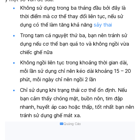
Không sử dụng trong ba tháng đầu bởi đây là
thời điểm mà cơ thể thay đổi liên tục, nếu sử
dụng có thể làm tăng khả năng
sảy thai
Trong tam cá nguyệt thứ ba, bạn nên tránh sử
dụng nếu cơ thể bạn quá to và không ngồi vừa
chiếc ghế nữa
Không ngồi liên tục trong khoảng thời gian dài,
mỗi lần sử dụng chỉ nên kéo dài khoảng 15 – 20
phút, mỗi ngày chỉ nên ngồi 2 lần
Chỉ sử dụng khi trạng thái cơ thể ổn định. Nếu
bạn cảm thấy chóng mặt, buồn nôn, tim đập
nhanh, huyết áp cao hoặc thấp, tốt nhất bạn nên
tránh sử dụng ghế mát xa.
Quảng Cáo