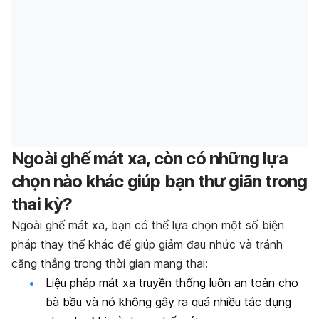
Ngoài ghế mát xa, còn có những lựa
chọn nào khác giúp bạn thư giãn trong
thai kỳ?
Ngoài ghế mát xa, bạn có thể lựa chọn một số biện
pháp thay thế khác để giúp giảm đau nhức và tránh
căng thẳng trong thời gian mang thai:
Liệu pháp mát xa truyền thống luôn an toàn cho
bà bầu và nó không gây ra quá nhiều tác dụng