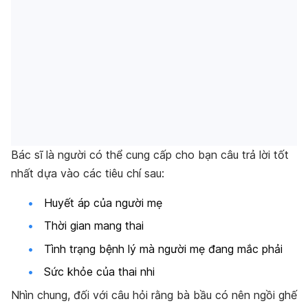
Bác sĩ là người có thể cung cấp cho bạn câu trả lời tốt
nhất dựa vào các tiêu chí sau:
Huyết áp của người mẹ
Thời gian mang thai
Tình trạng bệnh lý mà người mẹ đang mắc phải
Sức khỏe của thai nhi
Nhìn chung, đối với câu hỏi rằng bà bầu có nên ngồi ghế