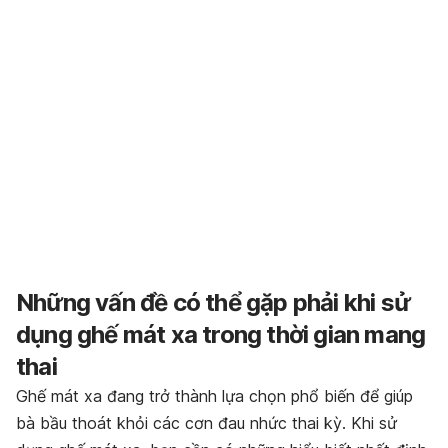
Những vấn đề có thể gặp phải khi sử
dụng ghế mát xa trong thời gian mang
thai
Ghế mát xa đang trở thành lựa chọn phổ biến để giúp
bà bầu thoát khỏi các cơn đau nhức thai kỳ. Khi sử