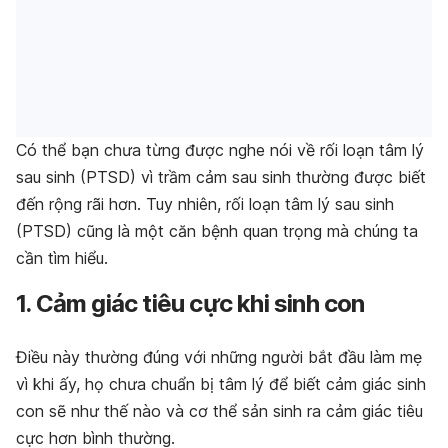
Có thể bạn chưa từng được nghe nói về rối loạn tâm lý
sau sinh (PTSD) vì trầm cảm sau sinh thường được biết
đến rộng rãi hơn. Tuy nhiên, rối loạn tâm lý sau sinh
(PTSD) cũng là một căn bệnh quan trọng mà chúng ta
cần tìm hiểu.
1. Cảm giác tiêu cực khi sinh con
Điều này thường đúng với những người bắt đầu làm mẹ
vì khi ấy, họ chưa chuẩn bị tâm lý để biết cảm giác sinh
con sẽ như thế nào và cơ thể sản sinh ra cảm giác tiêu
cực hơn bình thường.