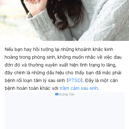
Nếu bạn hay hồi tưởng lại những khoảnh khắc kinh
hoàng trong phòng sinh, không muốn nhắc về việc đau
đớn đó và thường xuyên xuất hiện tình trạng lo lắng,
đây chính là những dấu hiệu cho thấy bạn đã mắc phải
bệnh rối loạn tâm lý sau sinh (
PTSD
). Đây là một căn
bệnh hoàn toàn khác với
trầm cảm sau sinh
.
Quảng Cáo