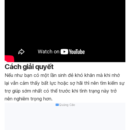
Cách giải quyết
Nếu như bạn có một lần sinh đẻ khó khăn mà khi nhớ
lại vẫn cảm thấy bất lực hoặc sợ hãi thì nên tìm kiếm sự
trợ giúp sớm nhất có thể trước khi tình trạng này trở
nên nghiêm trọng hơn.
Quảng Cáo