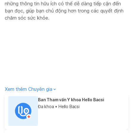
những thông tin hữu ích có thể dễ dàng tiếp cận đến
bạn đọc, giúp bạn chủ động hơn trong các quyết định
chăm sóc sức khỏe.
Xem thêm Chuyên gia
Ban Tham vấn Y khoa Hello Bacsi
Đa khoa
• Hello Bacsi