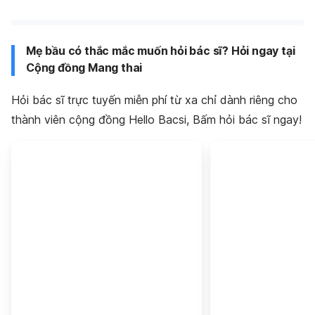
Mẹ bầu có thắc mắc muốn hỏi bác sĩ? Hỏi ngay tại
Cộng đồng Mang thai
Hỏi bác sĩ trực tuyến miễn phí từ xa chỉ dành riêng cho
thành viên cộng đồng Hello Bacsi, Bấm hỏi bác sĩ ngay!