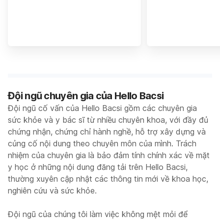
Đội ngũ chuyên gia của Hello Bacsi
Đội ngũ cố vấn của Hello Bacsi gồm các chuyên gia
sức khỏe và y bác sĩ từ nhiều chuyên khoa, với đầy đủ
chứng nhận, chứng chỉ hành nghề, hỗ trợ xây dựng và
củng cố nội dung theo chuyên môn của mình. Trách
nhiệm của chuyên gia là bảo đảm tính chính xác về mặt
y học ở những nội dung đăng tải trên Hello Bacsi,
thường xuyên cập nhật các thông tin mới về khoa học,
nghiên cứu và sức khỏe.
Đội ngũ của chúng tôi làm việc không mệt mỏi để