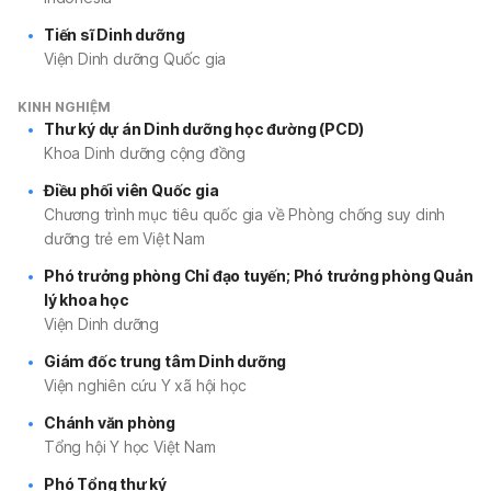
Tiến sĩ Dinh dưỡng
Viện Dinh dưỡng Quốc gia
KINH NGHIỆM
Thư ký dự án Dinh dưỡng học đường (PCD)
Khoa Dinh dưỡng cộng đồng
Điều phối viên Quốc gia
Chương trình mục tiêu quốc gia về Phòng chống suy dinh
dưỡng trẻ em Việt Nam
Phó trưởng phòng Chỉ đạo tuyến; Phó trưởng phòng Quản
lý khoa học
Viện Dinh dưỡng
Giám đốc trung tâm Dinh dưỡng
Viện nghiên cứu Y xã hội học
Chánh văn phòng
Tổng hội Y học Việt Nam
Phó Tổng thư ký