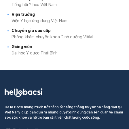
Tổng hội Y học Việt Nam
Viện trưởng
Viện Y học ứng dụng Việt Nam
Chuyên gia cao cấp
Phòng khám chuyên khoa Dinh dưỡng VIAM
Giảng viên
Đại học Y dược Thái Bình
Hello Bacsi mong muốn trở thành nền tảng thông tin y khoa hàng đầu tại
Việt Nam, giúp bạn đưa ra những quyết định đúng đắn liên quan về chăm
sóc sức khỏe và hỗ trợ bạn cải thiện chất lượng cuộc sống.