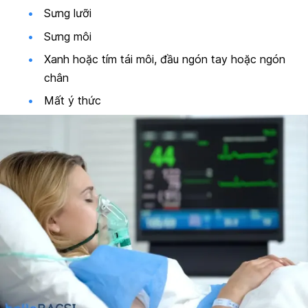
Sưng lưỡi
Sưng môi
Xanh hoặc tím tái môi, đầu ngón tay hoặc ngón
chân
Mất ý thức