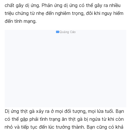
chất gây dị ứng. Phản ứng dị ứng có thể gây ra nhiều
triệu chứng từ nhẹ đến nghiêm trọng, đôi khi nguy hiểm
đến tính mạng.
Quảng Cáo
Dị ứng thịt gà xảy ra ở mọi đối tượng, mọi lứa tuổi. Bạn
có thể gặp phải tình trạng ăn thịt gà bị ngứa từ khi còn
nhỏ và tiếp tục đến lúc trưởng thành. Bạn cũng có khả