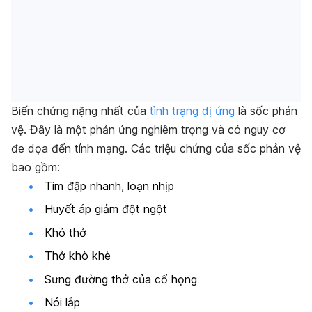
Biến chứng nặng nhất của
tình trạng dị ứng
là sốc phản
vệ. Đây là một phản ứng nghiêm trọng và có nguy cơ
đe dọa đến tính mạng. Các triệu chứng của sốc phản vệ
bao gồm:
Tim đập nhanh, loạn nhịp
Huyết áp giảm đột ngột
Khó thở
Thở khò khè
Sưng đường thở của cổ họng
Nói lắp