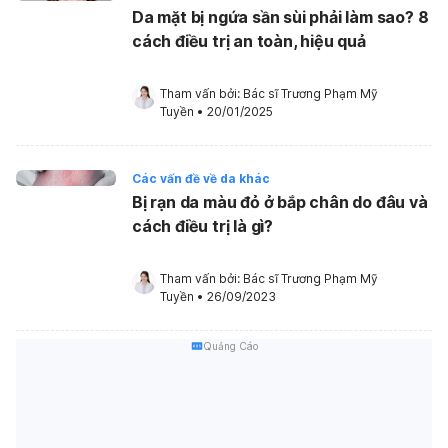
Da mặt bị ngứa sần sùi phải làm sao? 8
cách điều trị an toàn, hiệu quả
Tham vấn bởi: 
Bác sĩ Trương Phạm Mỹ 
Tuyền
•
20/01/2025
Các vấn đề về da khác
Bị rạn da màu đỏ ở bắp chân do đâu và
cách điều trị là gì?
Tham vấn bởi: 
Bác sĩ Trương Phạm Mỹ 
Tuyền
•
26/09/2023
Quảng Cáo