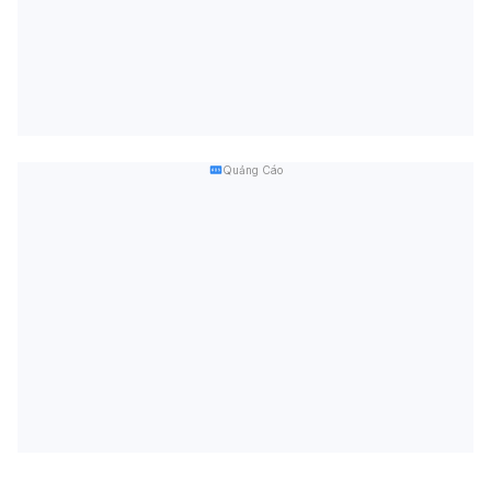
Quảng Cáo