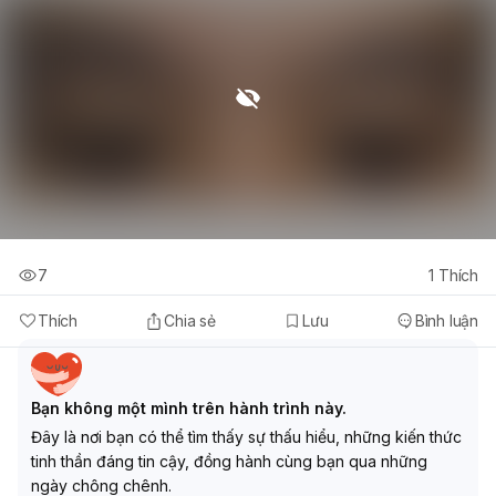
7
1
Thích
Thích
Chia sẻ
Lưu
Bình luận
Bạn không một mình trên hành trình này.
Đây là nơi bạn có thể tìm thấy sự thấu hiểu, những kiến thức
tinh thần đáng tin cậy, đồng hành cùng bạn qua những
ngày chông chênh.