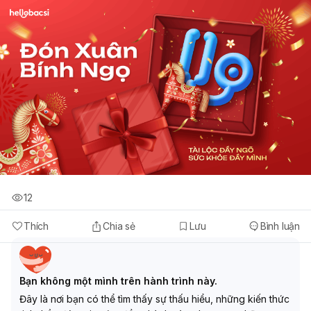
12
Thích
Chia sẻ
Lưu
Bình luận
Bạn không một mình trên hành trình này.
Đây là nơi bạn có thể tìm thấy sự thấu hiểu, những kiến thức