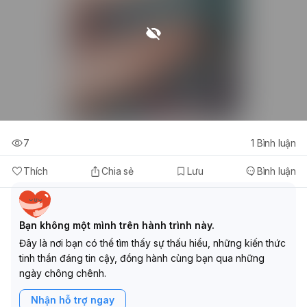
7
1
Bình luận
Thích
Chia sẻ
Lưu
Bình luận
Bạn không một mình trên hành trình này.
Đây là nơi bạn có thể tìm thấy sự thấu hiểu, những kiến thức
tinh thần đáng tin cậy, đồng hành cùng bạn qua những
ngày chông chênh.
Nhận hỗ trợ ngay